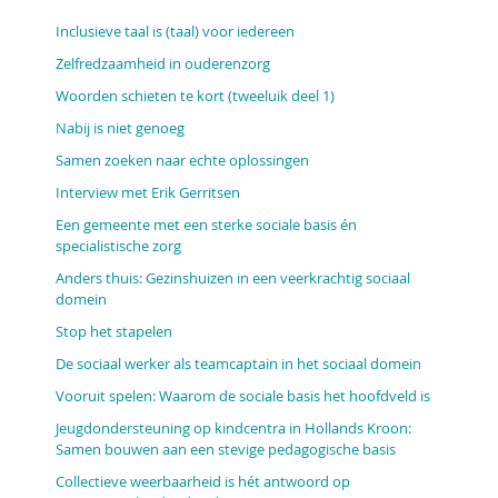
Inclusieve taal is (taal) voor iedereen
Zelfredzaamheid in ouderenzorg
Woorden schieten te kort (tweeluik deel 1)
Nabij is niet genoeg
Samen zoeken naar echte oplossingen
Interview met Erik Gerritsen
Een gemeente met een sterke sociale basis én
specialistische zorg
Anders thuis: Gezinshuizen in een veerkrachtig sociaal
domein
Stop het stapelen
De sociaal werker als teamcaptain in het sociaal domein
Vooruit spelen: Waarom de sociale basis het hoofdveld is
Jeugdondersteuning op kindcentra in Hollands Kroon:
Samen bouwen aan een stevige pedagogische basis
Collectieve weerbaarheid is hét antwoord op