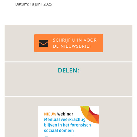
Datum: 18 juni, 2025
SCHRIJF U IN VOOR
DE NIEUWSBRIEF
DELEN: