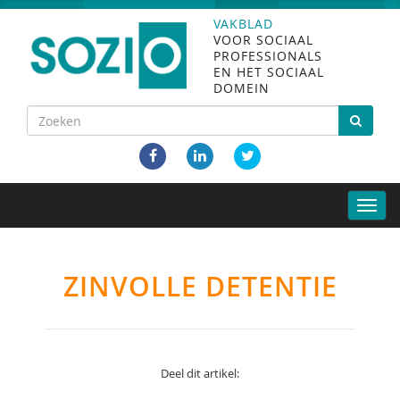
VAKBLAD
VOOR SOCIAAL
PROFESSIONALS
EN HET SOCIAAL
DOMEIN
Toggle
naviga
ZINVOLLE DETENTIE
Deel dit artikel: