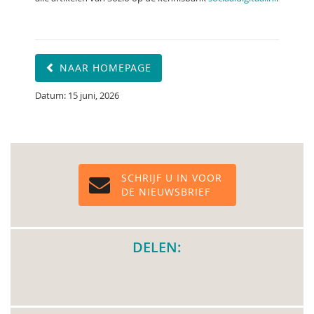
NAAR HOMEPAGE
Datum: 15 juni, 2026
SCHRIJF U IN VOOR
DE NIEUWSBRIEF
DELEN: