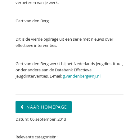
verbeteren van je werk.
Gert van den Berg
Dit is de vierde bijdrage uit een serie met nieuws over
effectieve interventies.
Gert van den Berg werkt bij het Nederlands Jeugdinstituut,
onder andere aan de Databank Effectieve
Jeugdinterventies. E-mail:
g.vandenberg@nji.nl
NAAR HOMEPAGE
Datum: 06 september, 2013
Relevante categorieën: