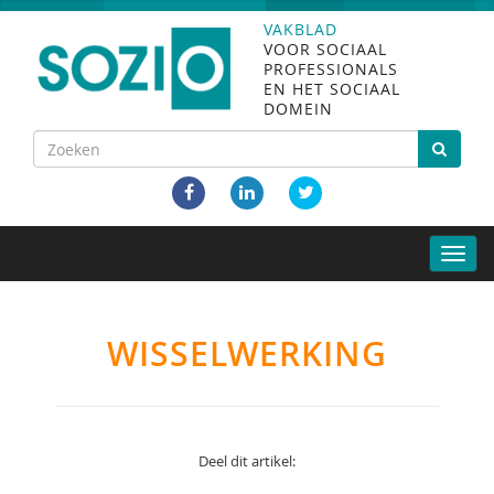
VAKBLAD
VOOR SOCIAAL
PROFESSIONALS
EN HET SOCIAAL
DOMEIN
Toggle
naviga
WISSELWERKING
Deel dit artikel: