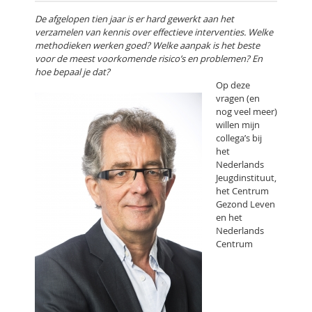
De afgelopen tien jaar is er hard gewerkt aan het
verzamelen van kennis over effectieve interventies. Welke
methodieken werken goed? Welke aanpak is het beste
voor de meest voorkomende risico’s en problemen? En
hoe bepaal je dat?
Op deze
vragen (en
nog veel meer)
willen mijn
collega’s bij
het
Nederlands
Jeugdinstituut,
het Centrum
Gezond Leven
en het
Nederlands
Centrum