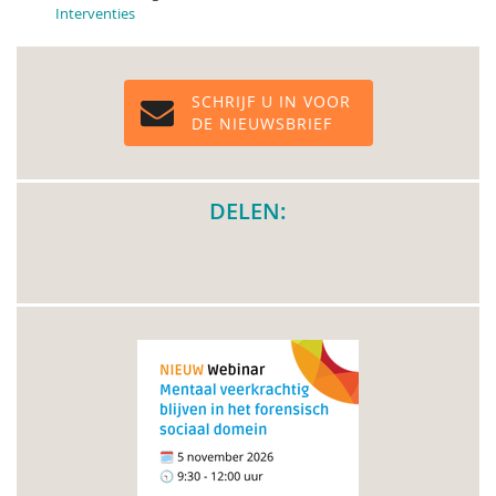
Interventies
SCHRIJF U IN VOOR
DE NIEUWSBRIEF
DELEN: