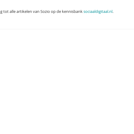
g tot alle artikelen van Sozio op de kennisbank
sociaaldigitaal.nl
.