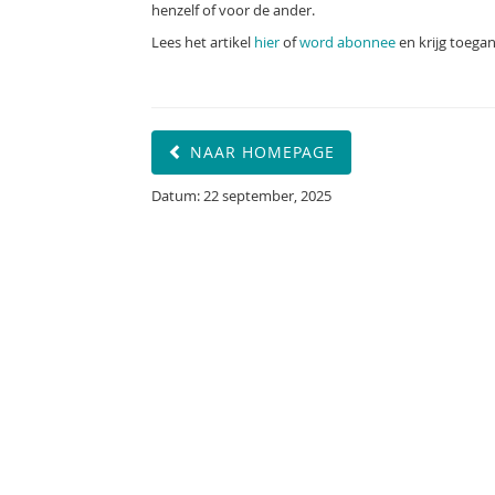
henzelf of voor de ander.
Lees het artikel
hier
of
word abonnee
en krijg toegan
NAAR HOMEPAGE
Datum: 22 september, 2025