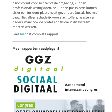
risico vormt voor zichzelf of de omgeving, kunnen
professionals weinig doen. Ze kunnen pas in actie komen
als er een incident plaats heeft gevonden. Dus als het mis
gaat. Niet alleen schadelijk voor slachtoffers, naasten en
daders, maar óók de professionals die in dit systeem
moeten werken.
Lees
hier
het complete rapport.
--------------------------------------------------------------------------
Meer rapporten raadplegen?
Aankomend
interessant congres