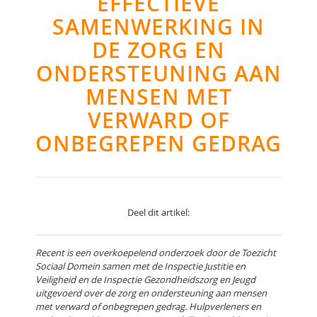
EFFECTIEVE
SAMENWERKING IN
DE ZORG EN
ONDERSTEUNING AAN
MENSEN MET
VERWARD OF
ONBEGREPEN GEDRAG
Deel dit artikel:
Recent is een overkoepelend onderzoek door de Toezicht
Sociaal Domein samen met de Inspectie Justitie en
Veiligheid en de Inspectie Gezondheidszorg en Jeugd
uitgevoerd over de zorg en ondersteuning aan mensen
met verward of onbegrepen gedrag. Hulpverleners en