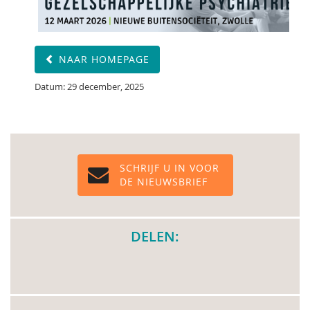
NAAR HOMEPAGE
Datum: 29 december, 2025
SCHRIJF U IN VOOR
DE NIEUWSBRIEF
DELEN: