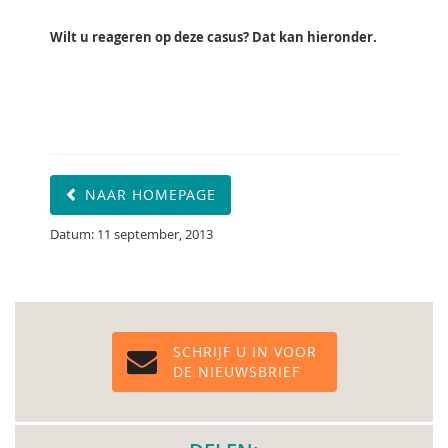
Wilt u reageren op deze casus? Dat kan hieronder.
NAAR HOMEPAGE
Datum: 11 september, 2013
SCHRIJF U IN VOOR
DE NIEUWSBRIEF