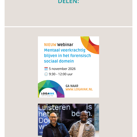
DELEN: