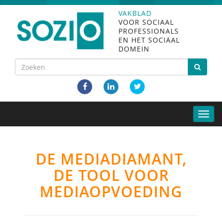
VAKBLAD
VOOR SOCIAAL
PROFESSIONALS
EN HET SOCIAAL
DOMEIN
Toggle
naviga
DE MEDIADIAMANT,
DE TOOL VOOR
MEDIAOPVOEDING