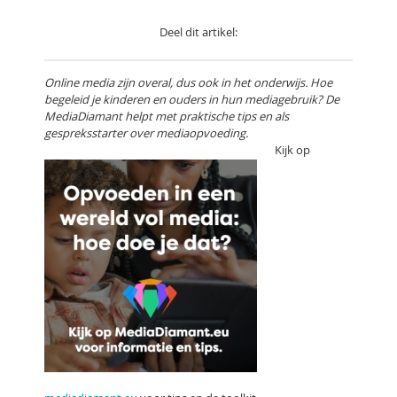
Deel dit artikel:
Online media zijn overal, dus ook in het onderwijs. Hoe
begeleid je kinderen en ouders in hun mediagebruik? De
MediaDiamant helpt met praktische tips en als
gespreksstarter over mediaopvoeding.
Kijk op