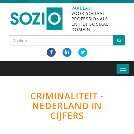
VAKBLAD
VOOR SOCIAAL
PROFESSIONALS
EN HET SOCIAAL
DOMEIN
Toggle
naviga
CRIMINALITEIT -
NEDERLAND IN
CIJFERS