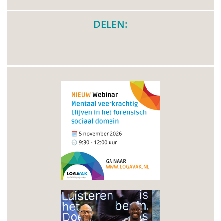
DELEN: