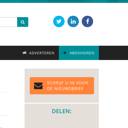
ADVERTEREN
ABONNEREN
SCHRIJF U IN VOOR
DE NIEUWSBRIEF
DELEN: